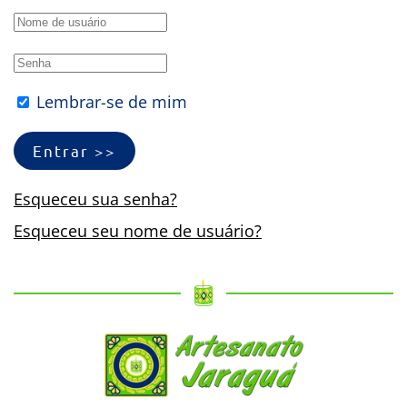
Lembrar-se de mim
Entrar >>
Esqueceu sua senha?
Esqueceu seu nome de usuário?