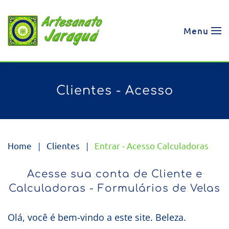
Skip to main content
Menu
Clientes - Acesso
Home
Clientes
Entrar - Acesso Calculadoras
Acesse sua conta de Cliente e
Calculadoras - Formulários de Velas
Olá, você é bem-vindo a este site. Beleza.